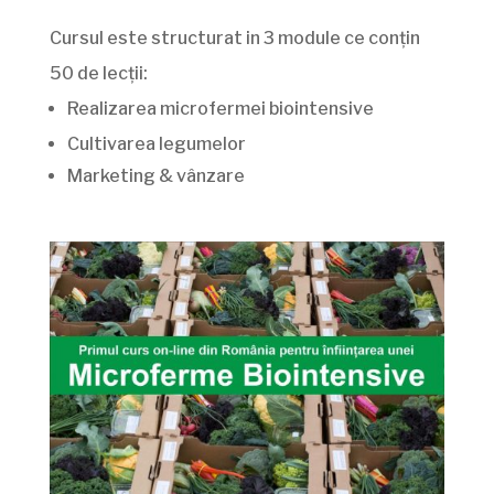
Cursul este structurat in 3 module ce conțin
50 de lecții:
Realizarea microfermei biointensive
Cultivarea legumelor
Marketing & vânzare